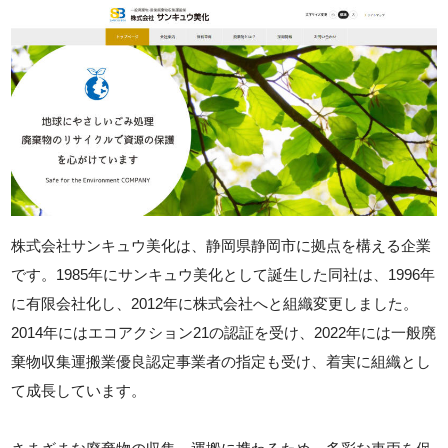
株式会社サンキュウ美化は、静岡県静岡市に拠点を構える企業
です。1985年にサンキュウ美化として誕生した同社は、1996年
に有限会社化し、2012年に株式会社へと組織変更しました。
2014年にはエコアクション21の認証を受け、2022年には一般廃
棄物収集運搬業優良認定事業者の指定も受け、着実に組織とし
て成長しています。