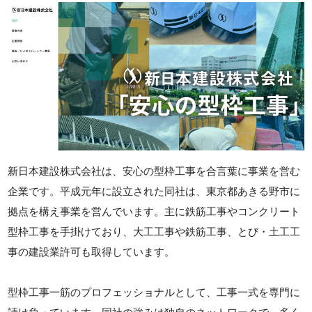
新日本建設株式会社は、安心の型枠工事を合言葉に事業を営む
企業です。平成元年に設立された同社は、東京都あきる野市に
拠点を構え事業を営んでいます。主に鉄筋工事やコンクリート
型枠工事を手掛けており、大工工事や鉄筋工事、とび・土工工
事の建設業許可も取得しています。
型枠工事一筋のプロフェッショナルとして、工事一式を専門に