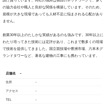
請け負っています。同社の強みは独自のネットワークで、多く
の協力会社や職人と良好な関係を構築しています。そのため、
規模が大きな現場であっても人材不足に悩まされる心配があり
ません。
創業30年以上のたしかな実績があるのも強みです。30年以上に
わたり培ってきた技術には定評があり、これまで数多くの現場
で技術を提供してきました。国立競技場や豊洲市場、六本木グ
ランドタワーなど、著名な建物の工事にも携わっています。
店舗名
－
住所
－
アクセス
－
TEL
－