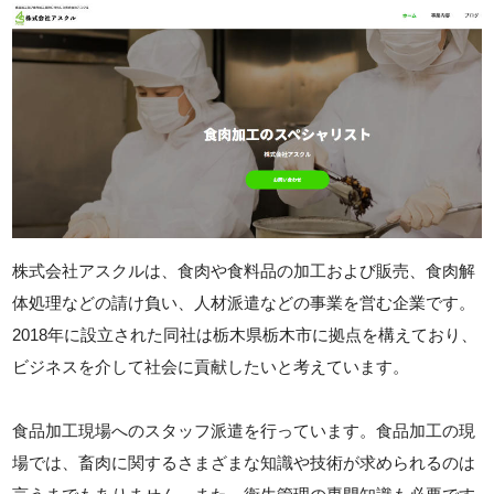
株式会社アスクルは、食肉や食料品の加工および販売、食肉解
体処理などの請け負い、人材派遣などの事業を営む企業です。
2018年に設立された同社は栃木県栃木市に拠点を構えており、
ビジネスを介して社会に貢献したいと考えています。
食品加工現場へのスタッフ派遣を行っています。食品加工の現
場では、畜肉に関するさまざまな知識や技術が求められるのは