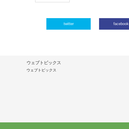
twitter
facebook
ウェブトピックス
ウェブトピックス