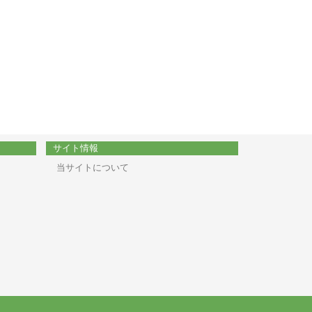
サイト情報
当サイトについて