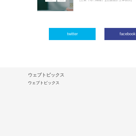
twitter
facebook
ウェブトピックス
ウェブトピックス