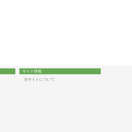
サイト情報
当サイトについて