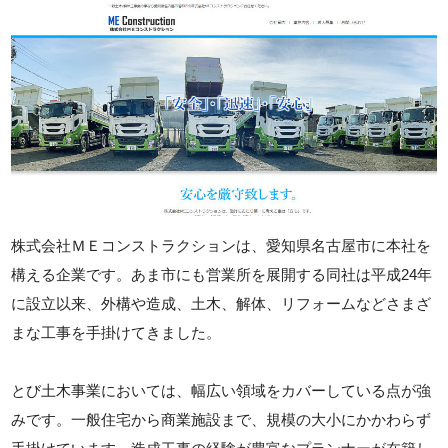
株式会社ＭＥコンストラクションは、愛知県名古屋市に本社を
構える企業です。あま市にも営業所を展開する同社は平成24年
に設立以来、外構や造成、土木、解体、リフォームなどさまざ
まな工事を手掛けてきました。
とび土木事業においては、幅広い領域をカバーしている点が強
みです。一般住宅から商業施設まで、規模の大小にかかわらず