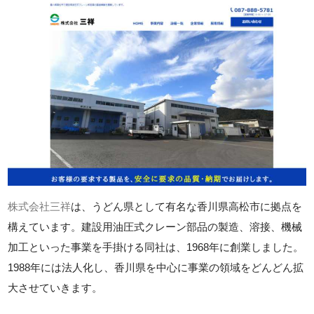
株式会社三祥
は、うどん県として有名な香川県高松市に拠点を
構えています。建設用油圧式クレーン部品の製造、溶接、機械
加工といった事業を手掛ける同社は、1968年に創業しました。
1988年には法人化し、香川県を中心に事業の領域をどんどん拡
大させていきます。