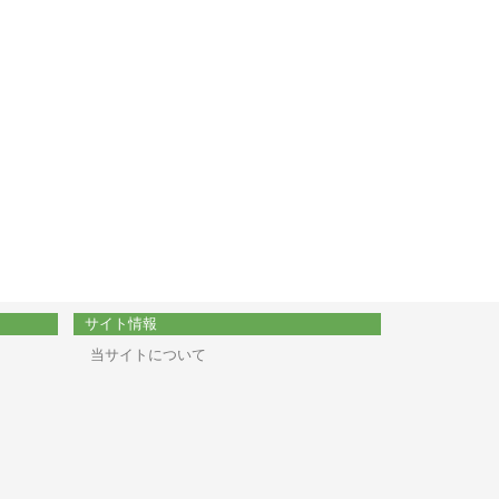
サイト情報
当サイトについて