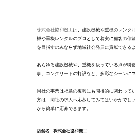
株式会社協和機工
は、建設機械や重機のレンタル
械や重機レンタルのプロとして着実に顧客の信
を目指すのみならず地域社会発展に貢献できる
あらゆる建設機械や、重機を扱っている点が特
事、コンクリートの打設など、多彩なシーンに
同社の事業は福島の復興にも間接的に関わって
方は、同社の求人へ応募してみてはいかがでし
から簡単に応募できます。
店舗名
株式会社協和機工