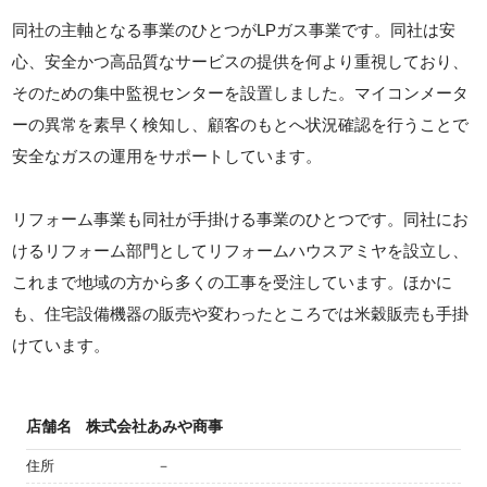
同社の主軸となる事業のひとつがLPガス事業です。同社は安
心、安全かつ高品質なサービスの提供を何より重視しており、
そのための集中監視センターを設置しました。マイコンメータ
ーの異常を素早く検知し、顧客のもとへ状況確認を行うことで
安全なガスの運用をサポートしています。
リフォーム事業も同社が手掛ける事業のひとつです。同社にお
けるリフォーム部門としてリフォームハウスアミヤを設立し、
これまで地域の方から多くの工事を受注しています。ほかに
も、住宅設備機器の販売や変わったところでは米穀販売も手掛
けています。
店舗名
株式会社あみや商事
住所
－