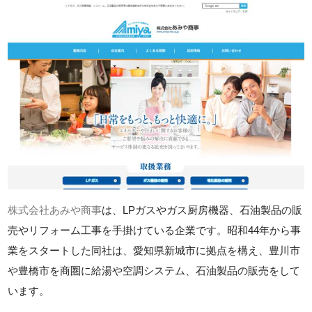
株式会社あみや商事
は、LPガスやガス厨房機器、石油製品の販
売やリフォーム工事を手掛けている企業です。昭和44年から事
業をスタートした同社は、愛知県新城市に拠点を構え、豊川市
や豊橋市を商圏に給湯や空調システム、石油製品の販売をして
います。