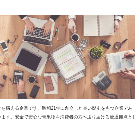
を構える企業です。昭和21年に創立した長い歴史をもつ企業であ
います。安全で安心な青果物を消費者の方へ送り届ける流通拠点と