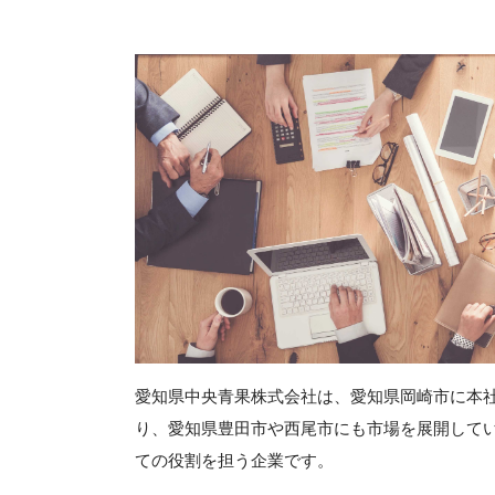
愛知県中央青果株式会社は、愛知県岡崎市に本社
り、愛知県豊田市や西尾市にも市場を展開して
ての役割を担う企業です。