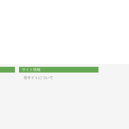
サイト情報
当サイトについて