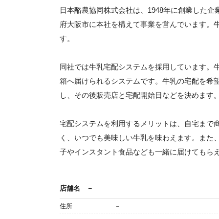
日本酪農協同株式会社は、1948年に創業した企
府大阪市に本社を構えて事業を営んでいます。
す。
同社では牛乳宅配システムを採用しています。
箱へ届けられるシステムです。牛乳の宅配を希
し、その後販売店と宅配開始日などを決めます
宅配システムを利用するメリットは、自宅まで
く、いつでも美味しい牛乳を味わえます。また
子やインスタント食品なども一緒に届けてもら
店舗名
－
住所
－