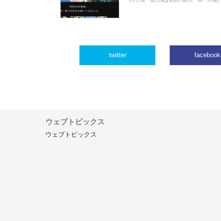
twitter
facebook
ウェブトピックス
ウェブトピックス