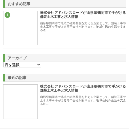
おすすめ記事
株式会社アドバンスロードが山形県鶴岡市で手がける
1
舗装土木工事と求人情報
山形県鶴岡市で地域の道路基盤を支える企業として、舗装工事や
土木工事を手がける専門会社があります。地域住民の生活を支え
る道…
アーカイブ
最近の記事
株式会社アドバンスロードが山形県鶴岡市で手がける
舗装土木工事と求人情報
山形県鶴岡市で地域の道路基盤を支える企業として、舗装工事や
土木工事を手がける専門会社があります。地域住民の生活を支え
る道…