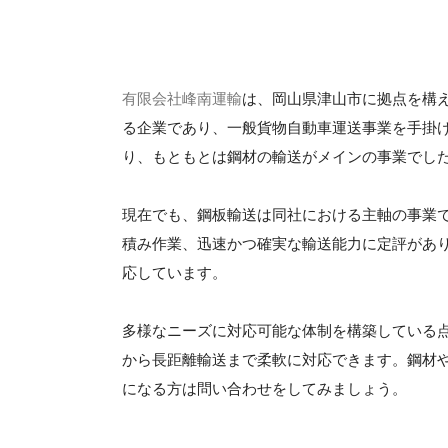
有限会社峰南運輸
は、岡山県津山市に拠点を構え
る企業であり、一般貨物自動車運送事業を手掛け
り、もともとは鋼材の輸送がメインの事業でし
現在でも、鋼板輸送は同社における主軸の事業
積み作業、迅速かつ確実な輸送能力に定評があ
応しています。
多様なニーズに対応可能な体制を構築している
から長距離輸送まで柔軟に対応できます。鋼材
になる方は問い合わせをしてみましょう。