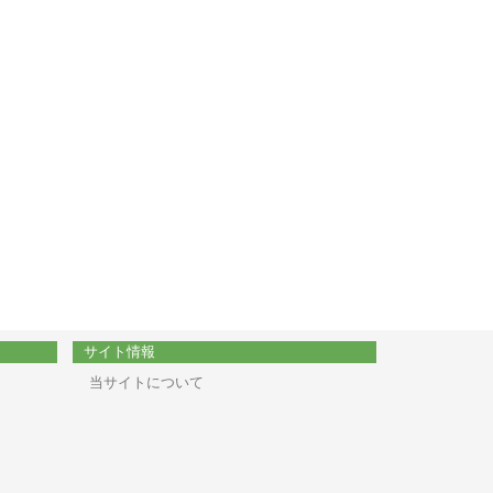
サイト情報
当サイトについて