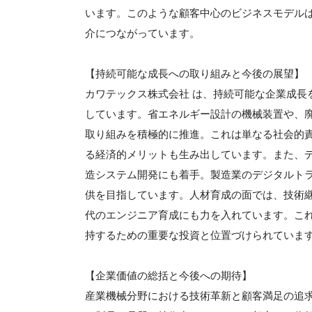
います。このような顧客中心のビジネスモデル
介につながっています。
【持続可能な成長への取り組みと今後の展望】
カワテックス株式会社 は、持続可能な企業成長
しています。省エネルギー設計の機械装置や、
取り組みを積極的に推進。これは単なる社会的
る経済的メリットも生み出しています。また、デ
造システム開発にも着手。製造業のデジタルト
供を目指しています。人材育成の面では、技術
代のエンジニア育成にも力を入れています。こ
持するための重要な投資と位置づけられていま
【企業価値の総括と今後への期待】
産業機械分野における技術革新と顧客満足の追