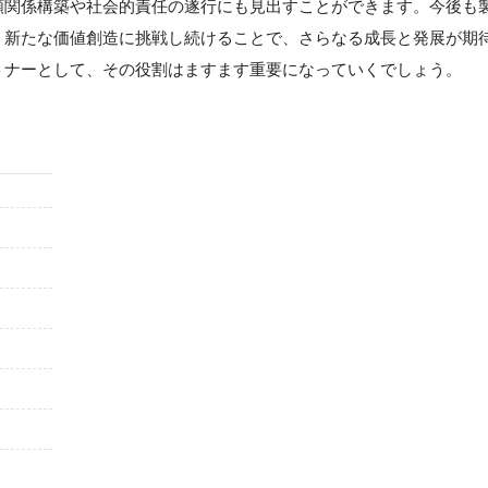
頼関係構築や社会的責任の遂行にも見出すことができます。今後も
、新たな価値創造に挑戦し続けることで、さらなる成長と発展が期
トナーとして、その役割はますます重要になっていくでしょう。