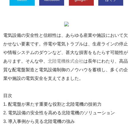
電気設備の安全性と信頼性は、あらゆる産業や施設において欠
かせない要素です。停電や電気トラブルは、生産ラインの停止
や情報システムのダウンなど、甚大な損害をもたらす可能性が
あります。そんな中、
北陸電機株式会社
は長年にわたり、高品
質な配電盤製造と電気設備制御のノウハウを蓄積し、多くの企
業や施設の電気安全を支えてきました。
目次
1. 配電盤が果たす重要な役割と北陸電機の技術力
2. 電気設備の安全性を高める北陸電機のソリューション
3. 導入事例から見る北陸電機の強み