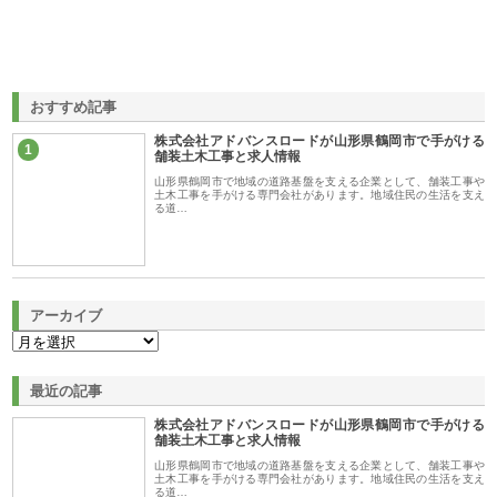
おすすめ記事
株式会社アドバンスロードが山形県鶴岡市で手がける
1
舗装土木工事と求人情報
山形県鶴岡市で地域の道路基盤を支える企業として、舗装工事や
土木工事を手がける専門会社があります。地域住民の生活を支え
る道…
アーカイブ
最近の記事
株式会社アドバンスロードが山形県鶴岡市で手がける
舗装土木工事と求人情報
山形県鶴岡市で地域の道路基盤を支える企業として、舗装工事や
土木工事を手がける専門会社があります。地域住民の生活を支え
る道…