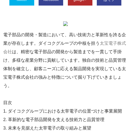
電子部品の開発・製造において、高い技術力と革新性を誇る企
業が存在します。ダイコクグループの中核を担う
太宝電子株式
会社
は、精密な電子部品の開発から製造までを一貫して手掛
け、多様な産業分野に貢献しています。独自の技術と品質管理
体制を確立し、顧客ニーズに応える製品開発を実現している太
宝電子株式会社の強みと特徴について掘り下げていきましょ
う。
目次
1. ダイコクグループにおける太宰電子の位置づけと事業展開
2. 革新的な電子部品開発を支える技術力と品質管理
3. 未来を見据えた太宰電子の取り組みと展望