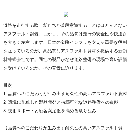
道路を走行する際、私たちが普段意識することはほとんどない
アスファルト舗装。しかし、その品質は走行の安全性や快適さ
を大きく左右します。日本の道路インフラを支える重要な役割
を担っているのが、高品質なアスファルト資材を提供する
新舗
材株式会社
です。同社の製品がなぜ道路整備の現場で高い評価
を受けているのか、その背景に迫ります。
目次
1. 品質へのこだわりが生み出す耐久性の高いアスファルト資材
2. 環境に配慮した製品開発と持続可能な道路整備への貢献
3. 技術サポートと顧客満足度を高める取り組み
【品質へのこだわりが生み出す耐久性の高いアスファルト資