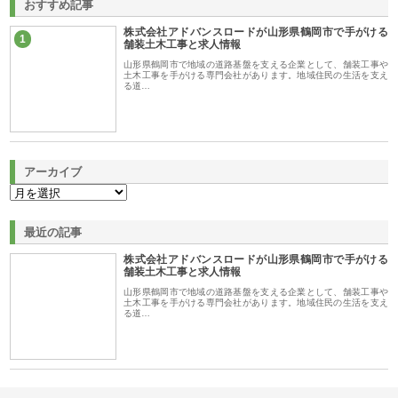
おすすめ記事
株式会社アドバンスロードが山形県鶴岡市で手がける
1
舗装土木工事と求人情報
山形県鶴岡市で地域の道路基盤を支える企業として、舗装工事や
土木工事を手がける専門会社があります。地域住民の生活を支え
る道…
アーカイブ
最近の記事
株式会社アドバンスロードが山形県鶴岡市で手がける
舗装土木工事と求人情報
山形県鶴岡市で地域の道路基盤を支える企業として、舗装工事や
土木工事を手がける専門会社があります。地域住民の生活を支え
る道…