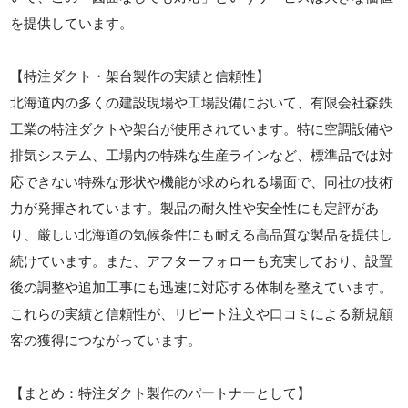
を提供しています。
【特注ダクト・架台製作の実績と信頼性】
北海道内の多くの建設現場や工場設備において、有限会社森鉄
工業の特注ダクトや架台が使用されています。特に空調設備や
排気システム、工場内の特殊な生産ラインなど、標準品では対
応できない特殊な形状や機能が求められる場面で、同社の技術
力が発揮されています。製品の耐久性や安全性にも定評があ
り、厳しい北海道の気候条件にも耐える高品質な製品を提供し
続けています。また、アフターフォローも充実しており、設置
後の調整や追加工事にも迅速に対応する体制を整えています。
これらの実績と信頼性が、リピート注文や口コミによる新規顧
客の獲得につながっています。
【まとめ：特注ダクト製作のパートナーとして】