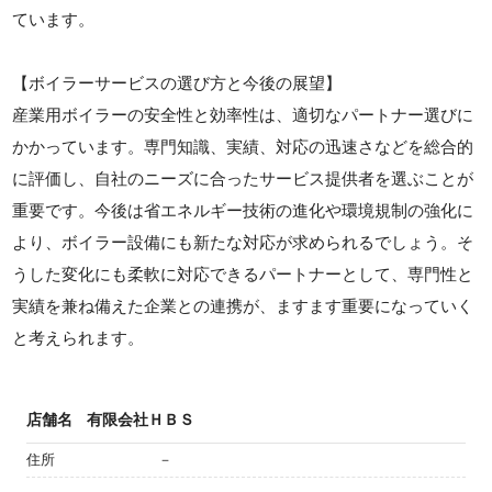
ています。
【ボイラーサービスの選び方と今後の展望】
産業用ボイラーの安全性と効率性は、適切なパートナー選びに
かかっています。専門知識、実績、対応の迅速さなどを総合的
に評価し、自社のニーズに合ったサービス提供者を選ぶことが
重要です。今後は省エネルギー技術の進化や環境規制の強化に
より、ボイラー設備にも新たな対応が求められるでしょう。そ
うした変化にも柔軟に対応できるパートナーとして、専門性と
実績を兼ね備えた企業との連携が、ますます重要になっていく
と考えられます。
店舗名
有限会社ＨＢＳ
住所
－