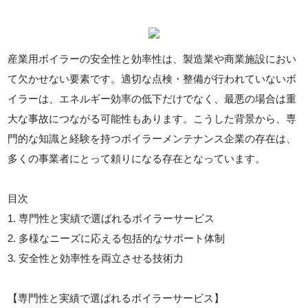
産業用ボイラーの安全性と効率性は、製造業や商業施設におい
て欠かせない要素です。適切な点検・整備が行われていないボ
イラーは、エネルギー効率の低下だけでなく、最悪の場合は重
大な事故につながる可能性もあります。こうした背景から、専
門的な知識と経験を持つボイラーメンテナンス企業の存在は、
多くの事業者にとって頼りになる存在となっています。
目次
1. 専門性と実績で選ばれるボイラーサービス
2. 多様なニーズに応える包括的なサポート体制
3. 安全性と効率性を両立させる技術力
【専門性と実績で選ばれるボイラーサービス】