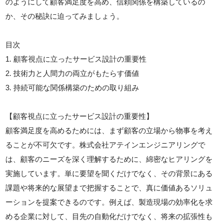
のようにして顧客満足度を高め、信頼関係を構築しているの
か、その秘訣に迫ってみましょう。
目次
1. 顧客視点に立ったサービス設計の重要性
2. 技術力と人間力の両立がもたらす価値
3. 持続可能な関係構築のための取り組み
【顧客視点に立ったサービス設計の重要性】
顧客満足度を高めるためには、まず顧客の立場から物事を考え
ることが不可欠です。株式会社アテインエンジニアリングで
は、顧客のニーズを深く理解するために、綿密なヒアリングを
実施しています。単に要望を聞くだけでなく、その背景にある
課題や将来的な展望まで把握することで、真に価値あるソリュ
ーションを提案できるのです。例えば、製造現場の効率化を求
める企業に対して、目先の自動化だけでなく、将来の拡張性も