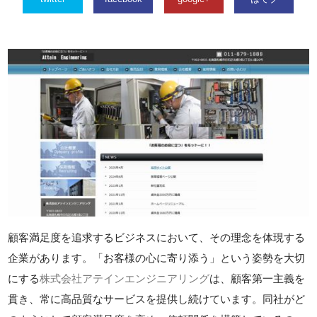
顧客満足度を追求するビジネスにおいて、その理念を体現する
企業があります。「お客様の心に寄り添う」という姿勢を大切
にする
株式会社アテインエンジニアリング
は、顧客第一主義を
貫き、常に高品質なサービスを提供し続けています。同社がど