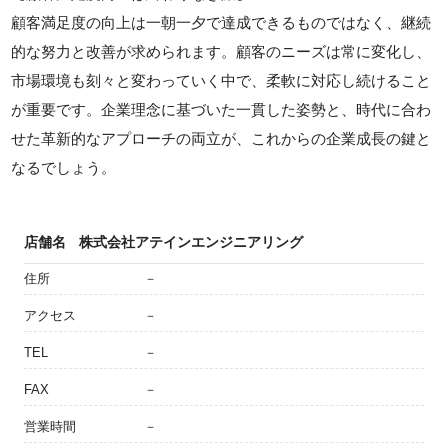
顧客満足度の向上は一朝一夕で達成できるものではなく、継続
的な努力と改善が求められます。顧客のニーズは常に変化し、
市場環境も刻々と変わっていく中で、柔軟に対応し続けること
が重要です。企業理念に基づいた一貫した姿勢と、時代に合わ
せた革新的なアプローチの両立が、これからの企業成長の鍵と
なるでしょう。
店舗名
株式会社アテインエンジニアリング
住所
－
アクセス
－
TEL
－
FAX
－
営業時間
－