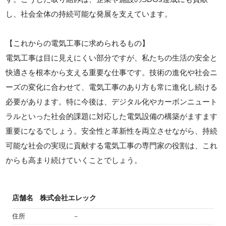
し、社会全体の持続可能な発展を支えています。
【これからの電気工事に求められるもの】
電気工事は目に見えにくい部分ですが、私たちの生活の安全と
快適さを根本から支える重要な仕事です。技術の進化や社会ニ
ーズの変化に合わせて、電気工事のあり方も常に進化し続ける
必要があります。特に今後は、デジタル化やカーボンニュート
ラルといった社会的課題に対応した電気設備の構築がますます
重要になるでしょう。安全性と革新性を両立させながら、持続
可能な社会の実現に貢献する電気工事の専門家の役割は、これ
からも高まり続けていくことでしょう。
店舗名
株式会社エレック
住所
－