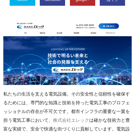
私たちの生活を支える電気設備。その安全性と信頼性を確保す
るためには、専門的な知識と技術を持った電気工事のプロフェ
ッショナルの存在が不可欠です。都市インフラの重要な一翼を
担う電気工事において、
株式会社エレック
は確かな技術力と豊
富な実績で、安全で快適な街づくりに貢献しています。電気設