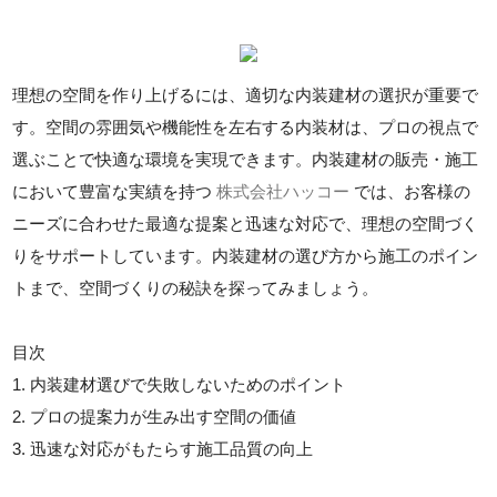
理想の空間を作り上げるには、適切な内装建材の選択が重要で
す。空間の雰囲気や機能性を左右する内装材は、プロの視点で
選ぶことで快適な環境を実現できます。内装建材の販売・施工
において豊富な実績を持つ
株式会社ハッコー
では、お客様の
ニーズに合わせた最適な提案と迅速な対応で、理想の空間づく
りをサポートしています。内装建材の選び方から施工のポイン
トまで、空間づくりの秘訣を探ってみましょう。
目次
1. 内装建材選びで失敗しないためのポイント
2. プロの提案力が生み出す空間の価値
3. 迅速な対応がもたらす施工品質の向上