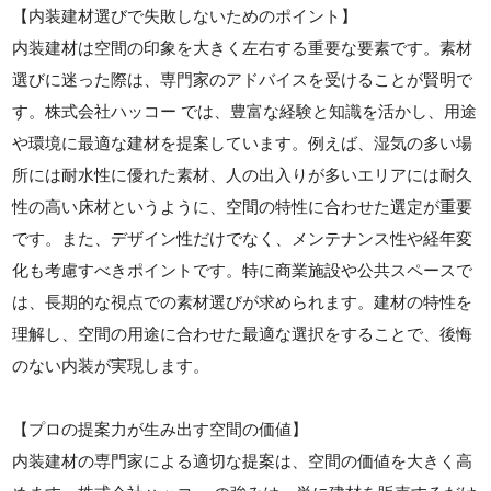
【内装建材選びで失敗しないためのポイント】
内装建材は空間の印象を大きく左右する重要な要素です。素材
選びに迷った際は、専門家のアドバイスを受けることが賢明で
す。株式会社ハッコー では、豊富な経験と知識を活かし、用途
や環境に最適な建材を提案しています。例えば、湿気の多い場
所には耐水性に優れた素材、人の出入りが多いエリアには耐久
性の高い床材というように、空間の特性に合わせた選定が重要
です。また、デザイン性だけでなく、メンテナンス性や経年変
化も考慮すべきポイントです。特に商業施設や公共スペースで
は、長期的な視点での素材選びが求められます。建材の特性を
理解し、空間の用途に合わせた最適な選択をすることで、後悔
のない内装が実現します。
【プロの提案力が生み出す空間の価値】
内装建材の専門家による適切な提案は、空間の価値を大きく高