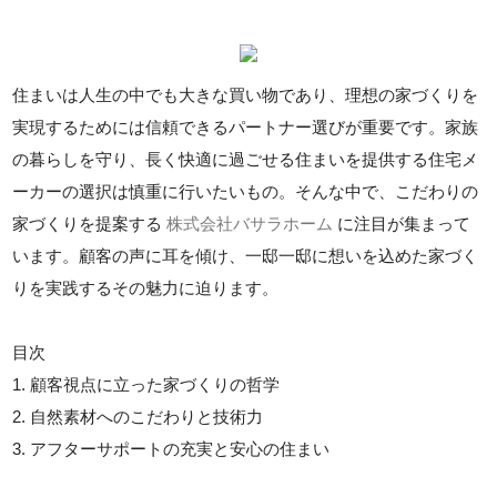
住まいは人生の中でも大きな買い物であり、理想の家づくりを
実現するためには信頼できるパートナー選びが重要です。家族
の暮らしを守り、長く快適に過ごせる住まいを提供する住宅メ
ーカーの選択は慎重に行いたいもの。そんな中で、こだわりの
家づくりを提案する
株式会社バサラホーム
に注目が集まって
います。顧客の声に耳を傾け、一邸一邸に想いを込めた家づく
りを実践するその魅力に迫ります。
目次
1. 顧客視点に立った家づくりの哲学
2. 自然素材へのこだわりと技術力
3. アフターサポートの充実と安心の住まい