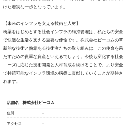
けた着実な一歩となっています。
【未来のインフラを支える技術と人材】
橋梁をはじめとする社会インフラの維持管理は、私たちの安全
で快適な生活を支える重要な使命です。株式会社ビーコムの革
新的な技術と熱意ある技術者たちの取り組みは、この使命を果
たすための貴重な資産といえるでしょう。今後も変化する社会
ニーズに応じた技術開発と人材育成を続けることで、より安全
で持続可能なインフラ環境の構築に貢献していくことが期待さ
れます。
店舗名
株式会社ビーコム
住所
－
アクセス
－