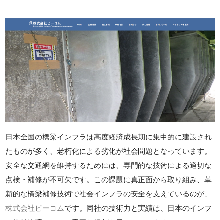
日本全国の橋梁インフラは高度経済成長期に集中的に建設され
たものが多く、老朽化による劣化が社会問題となっています。
安全な交通網を維持するためには、専門的な技術による適切な
点検・補修が不可欠です。この課題に真正面から取り組み、革
新的な橋梁補修技術で社会インフラの安全を支えているのが、
株式会社ビーコム
です。同社の技術力と実績は、日本のインフ