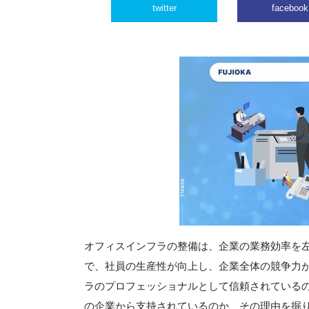
twitter
facebook
オフィスインフラの整備は、企業の業務効率を
で、社員の生産性が向上し、企業全体の競争力
ラのプロフェッショナルとして信頼されている
の企業から支持されているのか、その理由を掘