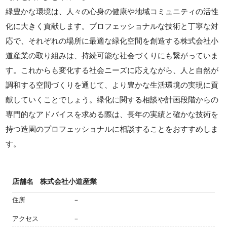
緑豊かな環境は、人々の心身の健康や地域コミュニティの活性
化に大きく貢献します。プロフェッショナルな技術と丁寧な対
応で、それぞれの場所に最適な緑化空間を創造する株式会社小
道産業の取り組みは、持続可能な社会づくりにも繋がっていま
す。これからも変化する社会ニーズに応えながら、人と自然が
調和する空間づくりを通じて、より豊かな生活環境の実現に貢
献していくことでしょう。緑化に関する相談や計画段階からの
専門的なアドバイスを求める際は、長年の実績と確かな技術を
持つ造園のプロフェッショナルに相談することをおすすめしま
す。
店舗名
株式会社小道産業
住所
－
アクセス
－