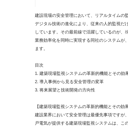
建設現場の安全管理において、リアルタイムの
デジタル技術の進化により、従来の人的監視だ
しています。その最前線で活躍しているのが、
業務効率化を同時に実現する同社のシステムが
ます。
目次
1. 建築現場監視システムの革新的機能とその効
2. 導入事例から見る安全管理の変革
3. 将来展望と技術開発の方向性
【建築現場監視システムの革新的機能とその効
建設業界において安全管理は最優先事項ですが
戸電気が提供する建築現場監視システムは、こ