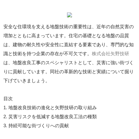
安全な住環境を支える地盤技術の重要性は、近年の自然災害の
増加とともに高まっています。住宅の基礎となる地盤の品質
は、建物の耐久性や安全性に直結する要素であり、専門的な知
識と技術を持つ企業の存在が不可欠です。
株式会社矢野技研
は、地盤改良工事のスペシャリストとして、災害に強い街づく
りに貢献しています。同社の革新的な技術と実績について掘り
下げていきましょう。
目次
1. 地盤改良技術の進化と矢野技研の取り組み
2. 災害リスクを低減する地盤改良工法の種類
3. 持続可能な街づくりへの貢献