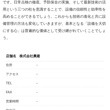
です。日常点検の徹底、予防保全の実施、そして最新技術の活
用という三つの柱を意識することで、設備の信頼性と効率性を
高めることができるでしょう。これからも技術の進化と共に設
備管理の方法も変化していきますが、基本となる「設備を大切
にする心」は普遍的な価値として受け継がれていくことでしょ
う。
店舗名
株式会社農建
住所
－
アクセス
－
TEL
－
FAX
－
営業時間
－