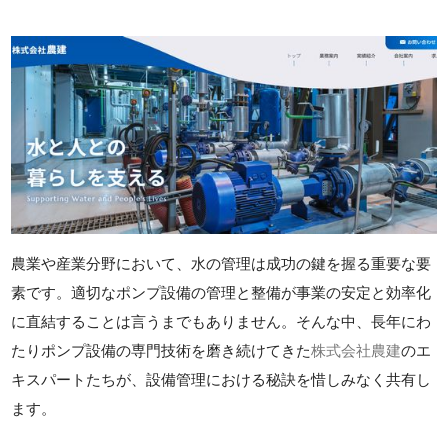
農業や産業分野において、水の管理は成功の鍵を握る重要な要
素です。適切なポンプ設備の管理と整備が事業の安定と効率化
に直結することは言うまでもありません。そんな中、長年にわ
たりポンプ設備の専門技術を磨き続けてきた
株式会社農建
のエ
キスパートたちが、設備管理における秘訣を惜しみなく共有し
ます。