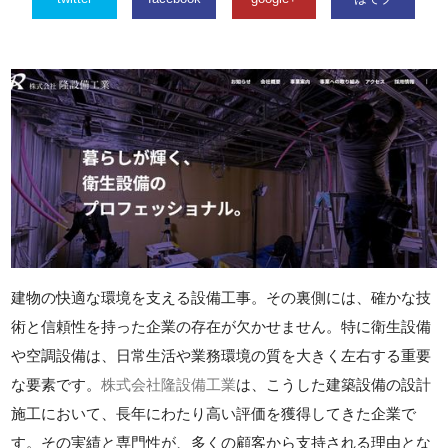
建物の快適な環境を支える設備工事。その裏側には、確かな技
術と信頼性を持った企業の存在が欠かせません。特に衛生設備
や空調設備は、日常生活や業務環境の質を大きく左右する重要
な要素です。
株式会社隆設備工業
は、こうした建築設備の設計
施工において、長年にわたり高い評価を獲得してきた企業で
す。その実績と専門性が、多くの顧客から支持される理由とな