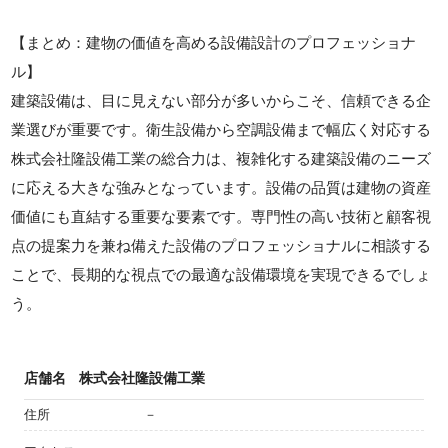
【まとめ：建物の価値を高める設備設計のプロフェッショナ
ル】
建築設備は、目に見えない部分が多いからこそ、信頼できる企
業選びが重要です。衛生設備から空調設備まで幅広く対応する
株式会社隆設備工業の総合力は、複雑化する建築設備のニーズ
に応える大きな強みとなっています。設備の品質は建物の資産
価値にも直結する重要な要素です。専門性の高い技術と顧客視
点の提案力を兼ね備えた設備のプロフェッショナルに相談する
ことで、長期的な視点での最適な設備環境を実現できるでしょ
う。
店舗名
株式会社隆設備工業
住所
－