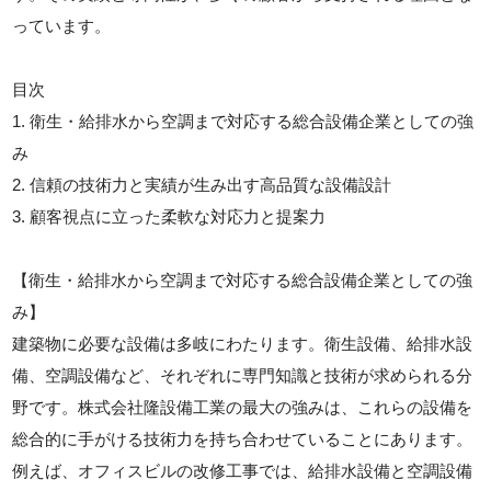
っています。
目次
1. 衛生・給排水から空調まで対応する総合設備企業としての強
み
2. 信頼の技術力と実績が生み出す高品質な設備設計
3. 顧客視点に立った柔軟な対応力と提案力
【衛生・給排水から空調まで対応する総合設備企業としての強
み】
建築物に必要な設備は多岐にわたります。衛生設備、給排水設
備、空調設備など、それぞれに専門知識と技術が求められる分
野です。株式会社隆設備工業の最大の強みは、これらの設備を
総合的に手がける技術力を持ち合わせていることにあります。
例えば、オフィスビルの改修工事では、給排水設備と空調設備