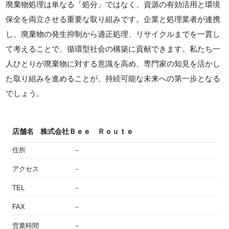
廃棄物処理は単なる「処分」ではなく、資源の有効活用と環境
保全を両立させる重要な取り組みです。企業と処理業者が連携
し、廃棄物の発生抑制から適正処理、リサイクルまでを一貫し
て考えることで、循環型社会の構築に貢献できます。私たち一
人ひとりが廃棄物に対する意識を高め、専門家の知見を活かし
た取り組みを進めることが、持続可能な未来への第一歩となる
でしょう。
店舗名
株式会社Ｂｅｅ Ｒｏｕｔｅ
住所
－
アクセス
－
TEL
－
FAX
－
営業時間
－