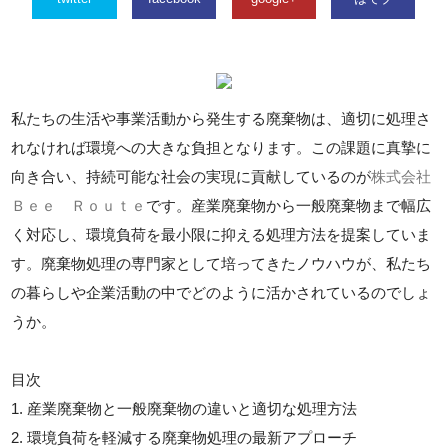
私たちの生活や事業活動から発生する廃棄物は、適切に処理さ
れなければ環境への大きな負担となります。この課題に真摯に
向き合い、持続可能な社会の実現に貢献しているのが
株式会社
Ｂｅｅ Ｒｏｕｔｅ
です。産業廃棄物から一般廃棄物まで幅広
く対応し、環境負荷を最小限に抑える処理方法を提案していま
す。廃棄物処理の専門家として培ってきたノウハウが、私たち
の暮らしや企業活動の中でどのように活かされているのでしょ
うか。
目次
1. 産業廃棄物と一般廃棄物の違いと適切な処理方法
2. 環境負荷を軽減する廃棄物処理の最新アプローチ