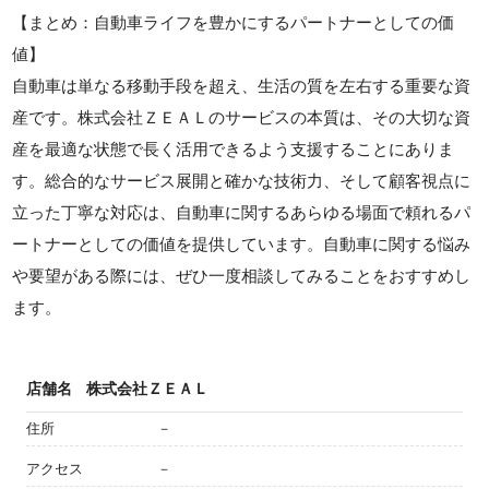
【まとめ：自動車ライフを豊かにするパートナーとしての価
値】
自動車は単なる移動手段を超え、生活の質を左右する重要な資
産です。株式会社ＺＥＡＬのサービスの本質は、その大切な資
産を最適な状態で長く活用できるよう支援することにありま
す。総合的なサービス展開と確かな技術力、そして顧客視点に
立った丁寧な対応は、自動車に関するあらゆる場面で頼れるパ
ートナーとしての価値を提供しています。自動車に関する悩み
や要望がある際には、ぜひ一度相談してみることをおすすめし
ます。
店舗名
株式会社ＺＥＡＬ
住所
－
アクセス
－