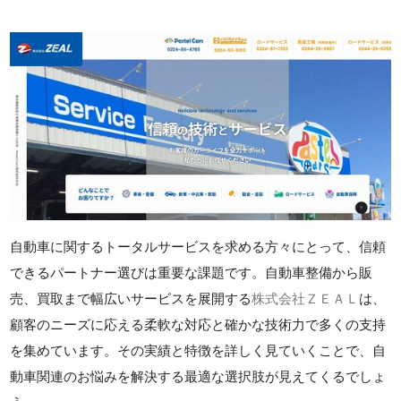
自動車に関するトータルサービスを求める方々にとって、信頼
できるパートナー選びは重要な課題です。自動車整備から販
売、買取まで幅広いサービスを展開する
株式会社ＺＥＡＬ
は、
顧客のニーズに応える柔軟な対応と確かな技術力で多くの支持
を集めています。その実績と特徴を詳しく見ていくことで、自
動車関連のお悩みを解決する最適な選択肢が見えてくるでしょ