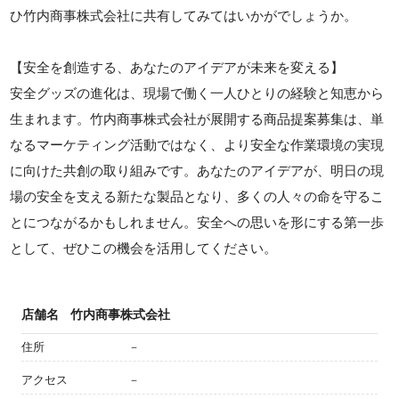
ひ竹内商事株式会社に共有してみてはいかがでしょうか。
【安全を創造する、あなたのアイデアが未来を変える】
安全グッズの進化は、現場で働く一人ひとりの経験と知恵から
生まれます。竹内商事株式会社が展開する商品提案募集は、単
なるマーケティング活動ではなく、より安全な作業環境の実現
に向けた共創の取り組みです。あなたのアイデアが、明日の現
場の安全を支える新たな製品となり、多くの人々の命を守るこ
とにつながるかもしれません。安全への思いを形にする第一歩
として、ぜひこの機会を活用してください。
店舗名
竹内商事株式会社
住所
－
アクセス
－