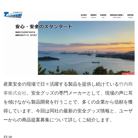
産業安全の現場で日々活躍する製品を提供し続けている
竹内商
事株式会社
。安全グッズの専門メーカーとして、現場の声に耳
を傾けながら製品開発を行うことで、多くの企業から信頼を獲
得しています。今回は同社の最新の安全グッズ情報と、ユーザ
ーからの商品提案募集について詳しくご紹介します。
目次