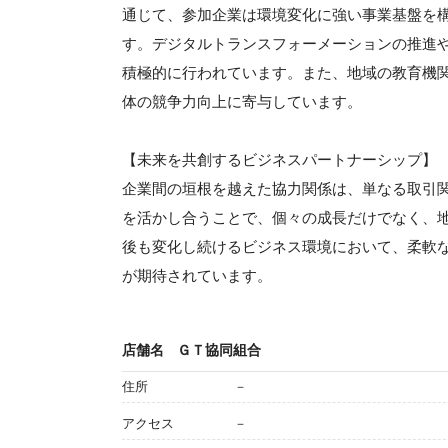
通じて、参加企業は環境変化に強い事業基盤を
す。デジタルトランスフォーメーションの推進や
積極的に行われています。また、地域の教育機
体の競争力向上に寄与しています。
【未来を共創するビジネスパートナーシップ】
企業間の垣根を越えた協力関係は、単なる取引
を活かし合うことで、個々の成長だけでなく、
後も変化し続けるビジネス環境において、柔軟
が期待されています。
店舗名
ＧＴ協同組合
住所
－
アクセス
－