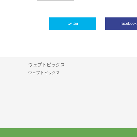
twitter
facebook
ウェブトピックス
ウェブトピックス