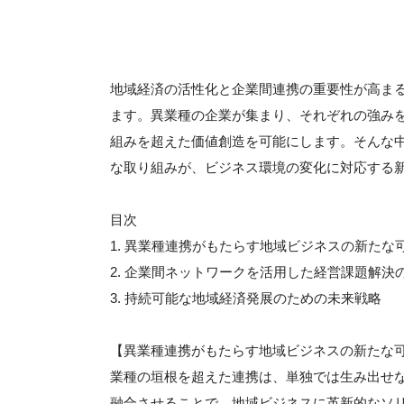
地域経済の活性化と企業間連携の重要性が高ま
ます。異業種の企業が集まり、それぞれの強み
組みを超えた価値創造を可能にします。そんな
な取り組みが、ビジネス環境の変化に対応する
目次
1. 異業種連携がもたらす地域ビジネスの新たな
2. 企業間ネットワークを活用した経営課題解決
3. 持続可能な地域経済発展のための未来戦略
【異業種連携がもたらす地域ビジネスの新たな
業種の垣根を超えた連携は、単独では生み出せな
融合させることで、地域ビジネスに革新的なソリ