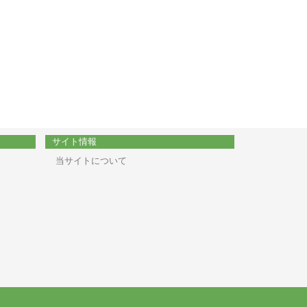
サイト情報
当サイトについて